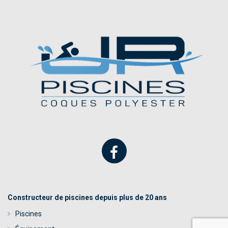
Constructeur de piscines depuis plus de 20 ans
Piscines