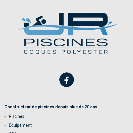
Constructeur de piscines depuis plus de 20 ans
Piscines
Équipement