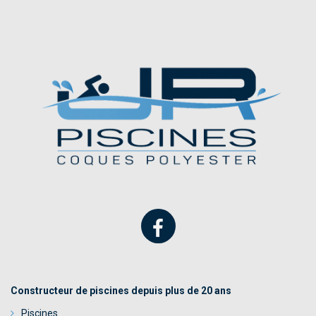
Constructeur de piscines depuis plus de 20 ans
Piscines