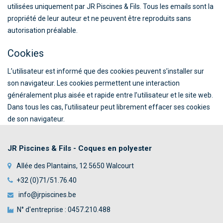
utilisées uniquement par JR Piscines & Fils. Tous les emails sont la
propriété de leur auteur et ne peuvent être reproduits sans
autorisation préalable.
Cookies
L’utilisateur est informé que des cookies peuvent s’installer sur
son navigateur. Les cookies permettent une interaction
généralement plus aisée et rapide entre l’utilisateur et le site web.
Dans tous les cas, l’utilisateur peut librement effacer ses cookies
de son navigateur.
JR Piscines & Fils - Coques en polyester
Allée des Plantains, 12 5650 Walcourt
+32 (0)71/51.76.40
info@jrpiscines.be
N° d'entreprise : 0457.210.488