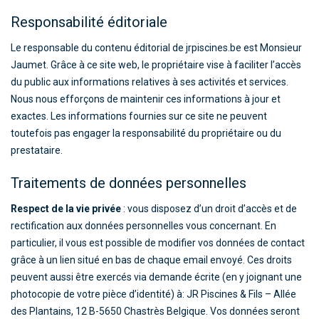
Responsabilité éditoriale
Le responsable du contenu éditorial de jrpiscines.be est Monsieur
Jaumet. Grâce à ce site web, le propriétaire vise à faciliter l’accès
du public aux informations relatives à ses activités et services.
Nous nous efforçons de maintenir ces informations à jour et
exactes. Les informations fournies sur ce site ne peuvent
toutefois pas engager la responsabilité du propriétaire ou du
prestataire.
Traitements de données personnelles
Respect de la vie privée
: vous disposez d’un droit d’accès et de
rectification aux données personnelles vous concernant. En
particulier, il vous est possible de modifier vos données de contact
grâce à un lien situé en bas de chaque email envoyé. Ces droits
peuvent aussi être exercés via demande écrite (en y joignant une
photocopie de votre pièce d’identité) à: JR Piscines & Fils – Allée
des Plantains, 12 B-5650 Chastrès Belgique. Vos données seront