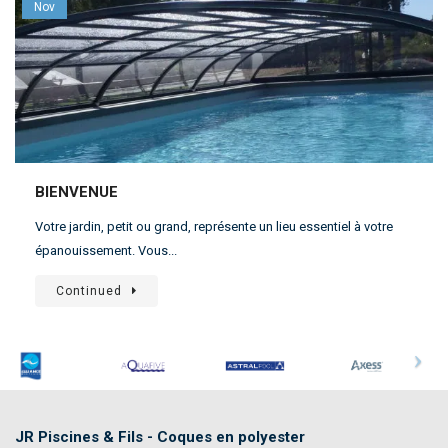
Nov
BIENVENUE
Votre jardin, petit ou grand, représente un lieu essentiel à votre
épanouissement. Vous...
Continued
JR Piscines & Fils - Coques en polyester