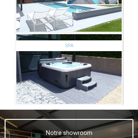
SPA
Notre showroom