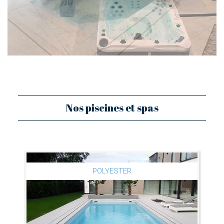
Nos piscines et spas
POLYESTER