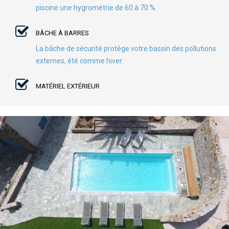
piscine une hygrométrie de 60 à 70 %.
BÂCHE À BARRES
La bâche de sécurité protège votre bassin des pollutions
externes, été comme hiver.
MATÉRIEL EXTÉRIEUR