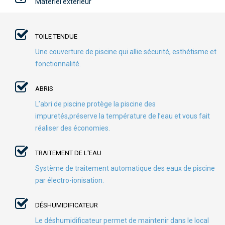
Matériel extérieur
TOILE TENDUE
Une couverture de piscine qui allie sécurité, esthétisme et
fonctionnalité.
ABRIS
L’abri de piscine protège la piscine des
impuretés,préserve la température de l’eau et vous fait
réaliser des économies.
TRAITEMENT DE L'EAU
Système de traitement automatique des eaux de piscine
par électro-ionisation.
DÉSHUMIDIFICATEUR
Le déshumidificateur permet de maintenir dans le local