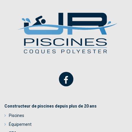
Constructeur de piscines depuis plus de 20 ans
Piscines
Équipement