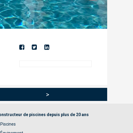
>
nstructeur de piscines depuis plus de 20 ans
Piscines
Équipement