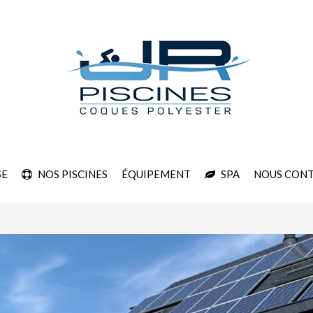
SE
NOS PISCINES
ÉQUIPEMENT
SPA
NOUS CON