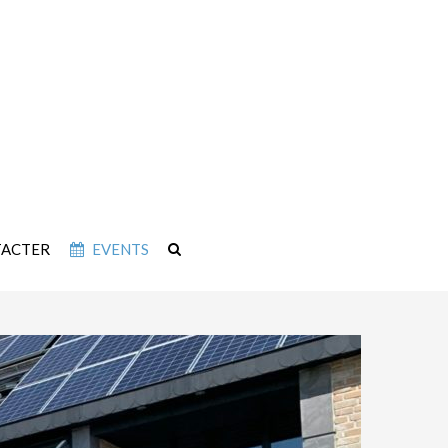
TACTER
EVENTS