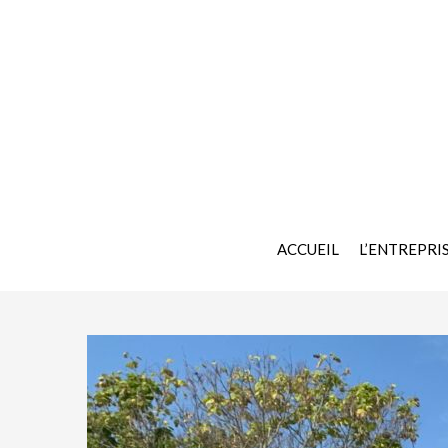
ACCUEIL
L’ENTREPRI