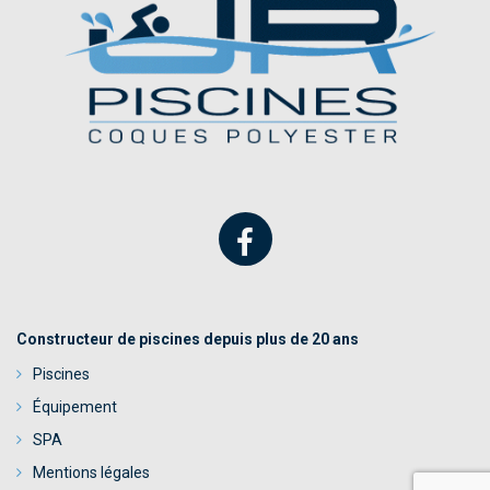
Constructeur de piscines depuis plus de 20 ans
Piscines
Équipement
SPA
Mentions légales