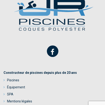
Constructeur de piscines depuis plus de 20 ans
Piscines
Équipement
SPA
Mentions légales