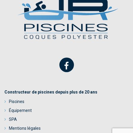
Constructeur de piscines depuis plus de 20 ans
Piscines
Équipement
SPA
Mentions légales