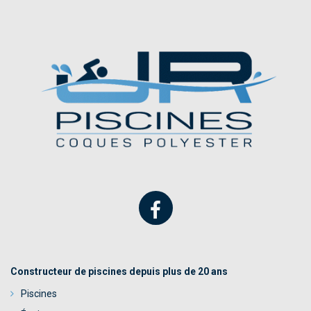
Constructeur de piscines depuis plus de 20 ans
Piscines