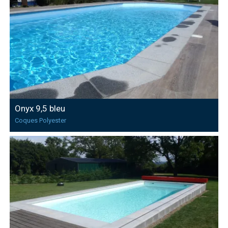
Onyx 9,5 bleu
Coques Polyester