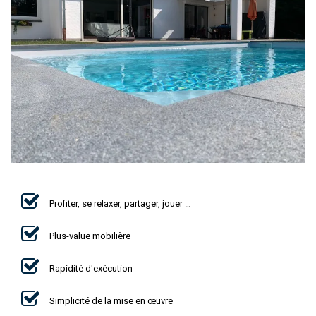
Profiter, se relaxer, partager, jouer …
Plus-value mobilière
Rapidité d'exécution
Simplicité de la mise en œuvre