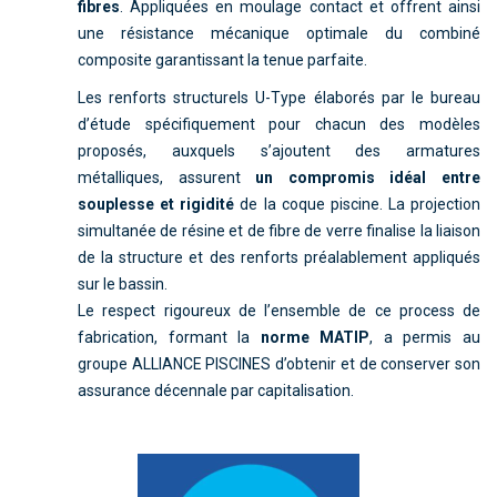
fibres
. Appliquées en moulage contact et offrent ainsi
une résistance mécanique optimale du combiné
composite garantissant la tenue parfaite.
Les renforts structurels U-Type élaborés par le bureau
d’étude spécifiquement pour chacun des modèles
proposés, auxquels s’ajoutent des armatures
métalliques, assurent
un compromis idéal entre
souplesse et rigidité
de la coque piscine. La projection
simultanée de résine et de fibre de verre finalise la liaison
de la structure et des renforts préalablement appliqués
sur le bassin.
Le respect rigoureux de l’ensemble de ce process de
fabrication, formant la
norme MATIP
, a permis au
groupe ALLIANCE PISCINES d’obtenir et de conserver son
assurance décennale par capitalisation.