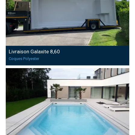
Livraison Galaxite 8,60
Coques Polyester