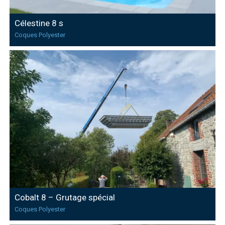
Célestine 8 s
Coques Polyester
Cobalt 8 – Grutage spécial
Coques Polyester