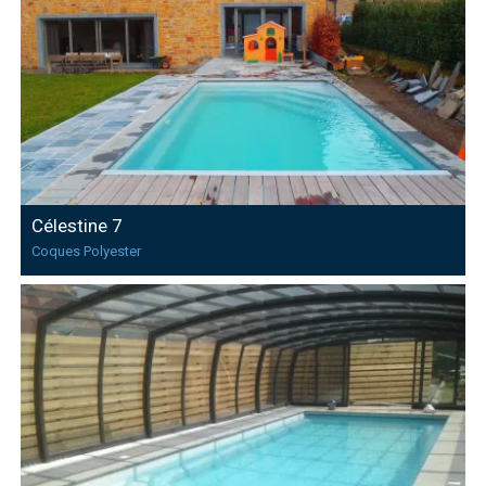
Célestine 7
Coques Polyester