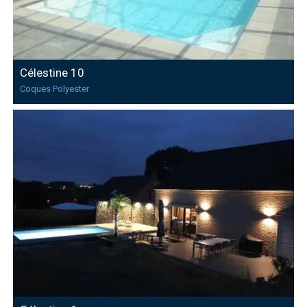
Célestine 10
Coques Polyester