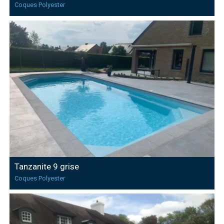
Coques Polyester
Tanzanite 9 grise
Coques Polyester