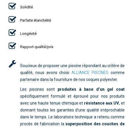
Solidité
Parfaite étanchéité
Longévité
Rapport qualité/prix
Soucieux de proposer une piscine répondant au critère de
qualité, nous avons choisi
ALLIANCE PISCINES
comme
partenaire dans la fourniture de nos coques polyester.
Les piscines sont
produites à base d’un gel coat
spécifiquement formulé et éprouvé pour nos produits
avec une haute tenue chimique et
résistance aux UV
, et
donnant toutes les garanties d’une qualité irréprochable
dans le temps. Le laboratoire technique a retenu comme
procès de fabrication la
superposition des couches de