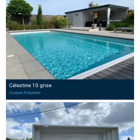
Célestine 10 grise
Coques Polyester