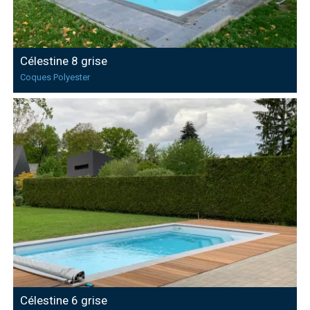
Célestine 8 grise
Coques Polyester
Célestine 6 grise