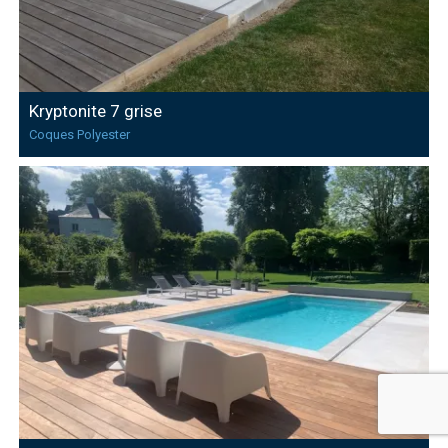
Kryptonite 7 grise
Coques Polyester