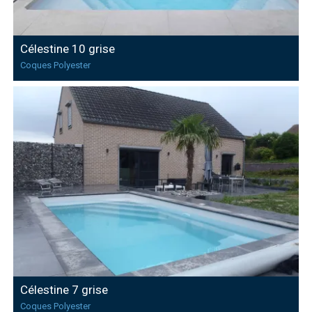
Célestine 10 grise
Coques Polyester
Célestine 7 grise
Coques Polyester