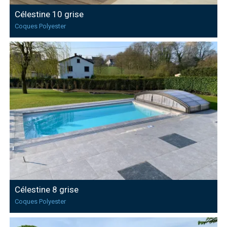
Célestine 10 grise
Coques Polyester
Célestine 8 grise
Coques Polyester