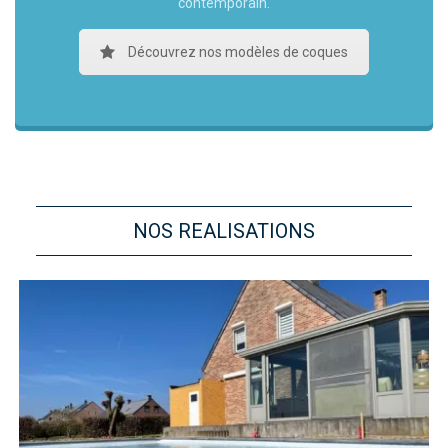
contemporain.
Découvrez nos modèles de coques
NOS REALISATIONS