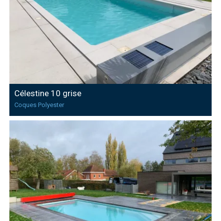
Célestine 10 grise
Coques Polyester