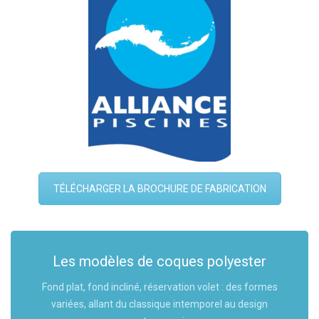
TÉLÉCHARGER LA BROCHURE DE FABRICATION
Les modèles de coques polyester
Fond plat, fond incliné, réservation volet : des formes
variées, allant du classique intemporel au design