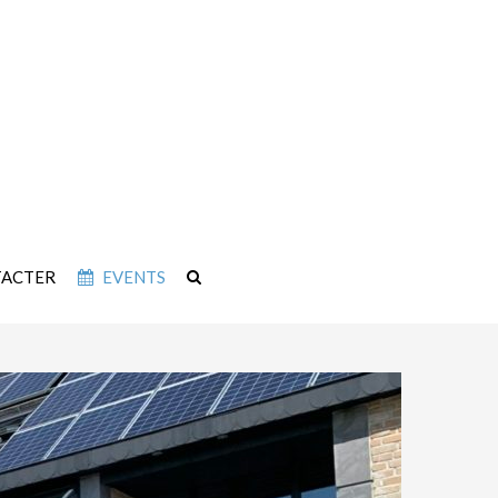
TACTER
EVENTS