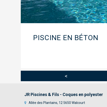
PISCINE EN BÉTON
<
JR Piscines & Fils - Coques en polyester
Allée des Plantains, 12 5650 Walcourt