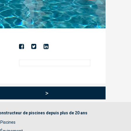
>
nstructeur de piscines depuis plus de 20 ans
Piscines
Équipement