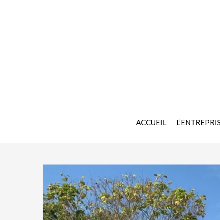
ACCUEIL
L’ENTREPRI