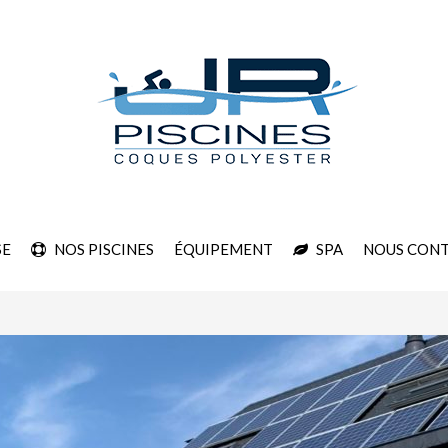
SE
NOS PISCINES
ÉQUIPEMENT
SPA
NOUS CON