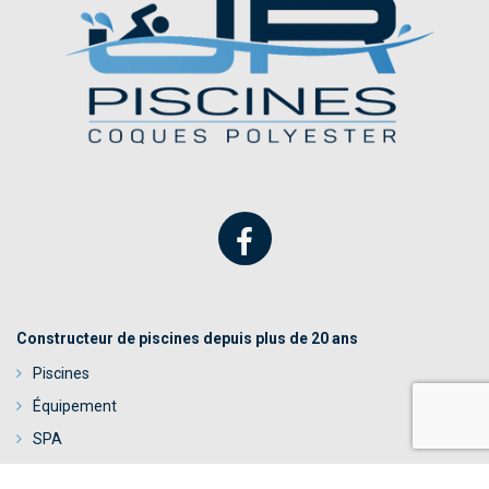
Constructeur de piscines depuis plus de 20 ans
Piscines
Équipement
SPA
Mentions légales